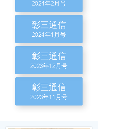
​2024年2月号
彰三通信
​2024年1月号
彰三通信
​2023年12月号
彰三通信
​2023年11月号