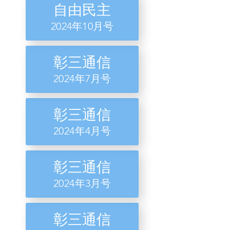
自由民主
​2024年10月号
彰三通信
​2024年7月号
彰三通信
​2024年4月号
彰三通信
​2024年3月号
彰三通信