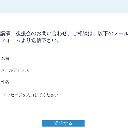
​講演、後援会のお問い合わせ。ご相談は、以下のメー
フォームより送信下さい。
送信する