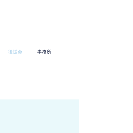
後援会
事務所