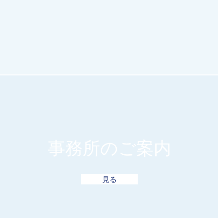
​事務所のご案内
見る