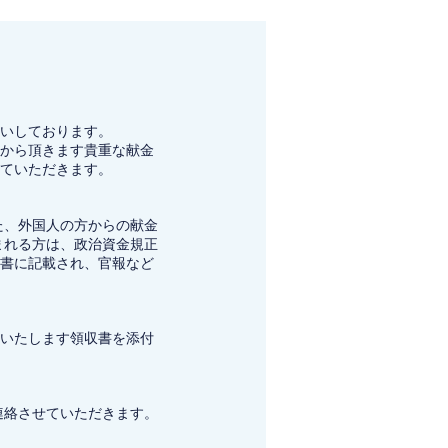
いしております。
から頂きます貴重な献金
ていただきます。
た、外国人の方からの献金
まれる方は、政治資金規正
書に記載され、官報など
いたします領収書を添付
連絡させていただきます。